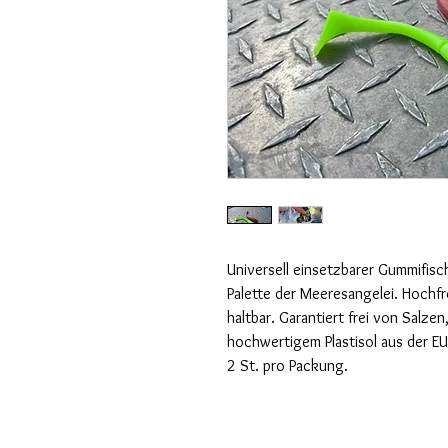
Universell einsetzbarer Gummifisch
Palette der Meeresangelei. Hoch
haltbar. Garantiert frei von Salze
hochwertigem Plastisol aus der EU
2 St. pro Packung. 