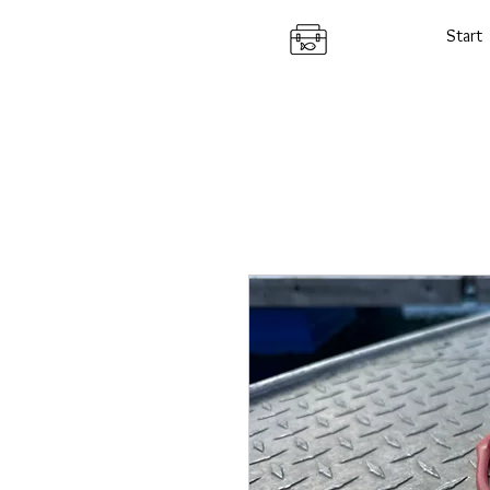
Start